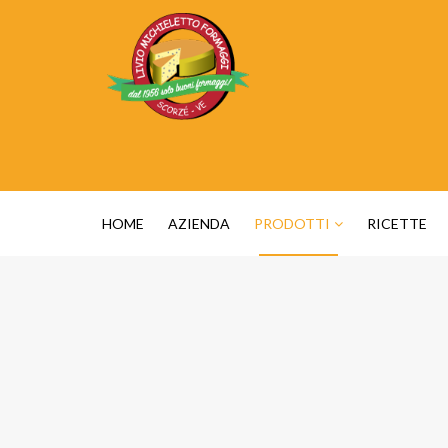
HOME
AZIENDA
PRODOTTI
RICETTE