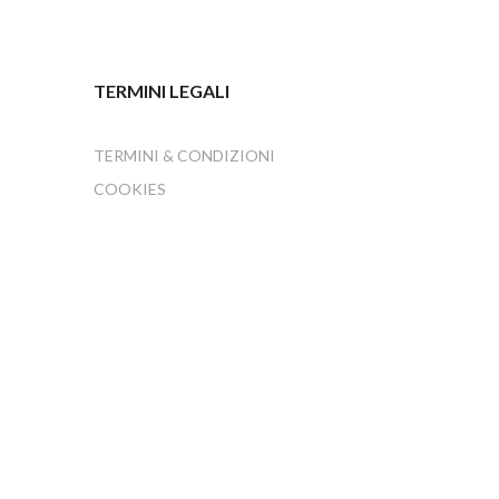
TERMINI LEGALI
TERMINI & CONDIZIONI
COOKIES