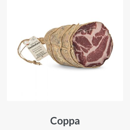
Coppa