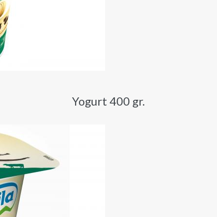
Yogurt 400 gr.