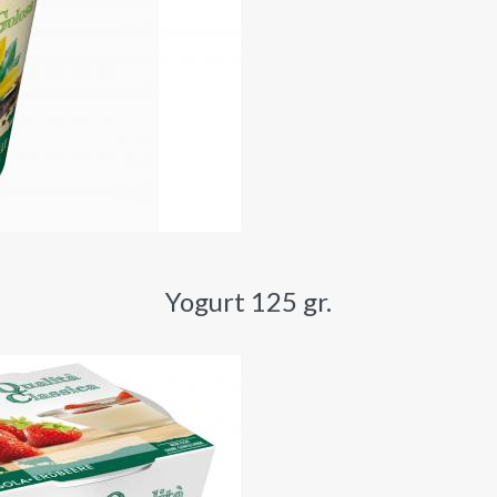
Yogurt 125 gr.