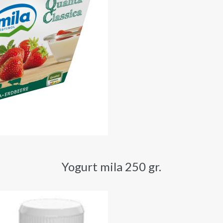
Yogurt mila 250 gr.