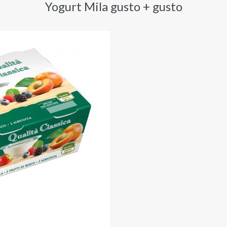
Yogurt Mila gusto + gusto