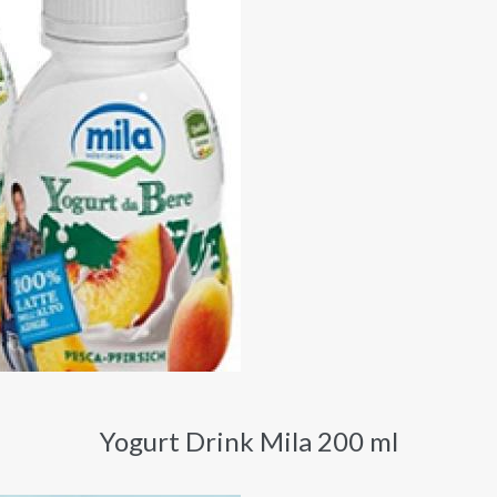
Yogurt Drink Mila 200 ml