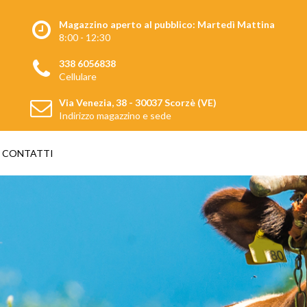
Magazzino aperto al pubblico: Martedì Mattina
8:00 - 12:30
338 6056838
Cellulare
Via Venezia, 38 - 30037 Scorzè (VE)
Indirizzo magazzino e sede
CONTATTI