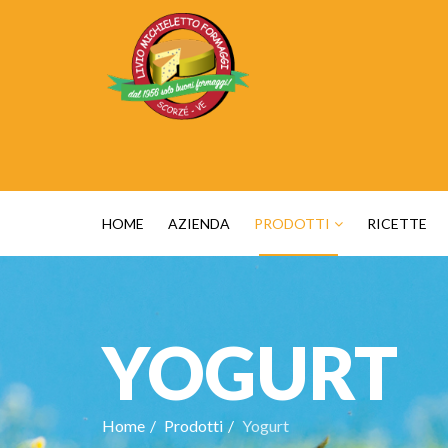
HOME
AZIENDA
PRODOTTI
RICETTE
YOGURT
Home
Prodotti
Yogurt